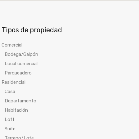
Tipos de propiedad
Comercial
Bodega/Galpón
Local comercial
Parqueadero
Residencial
Casa
Departamento
Habitación
Loft
Suite
Terreno/Lote