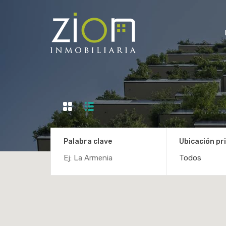
Palabra clave
Ubicación pri
Todos