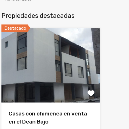
Propiedades destacadas
Destacado
Casas con chimenea en venta
en el Dean Bajo