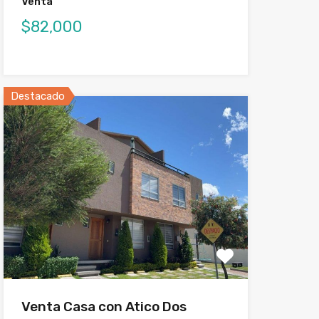
Venta
$82,000
Destacado
Venta Casa con Atico Dos