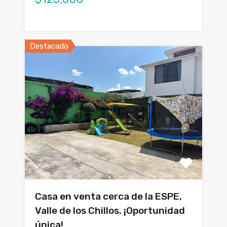
Destacado
Casa en venta cerca de la ESPE,
Valle de los Chillos. ¡Oportunidad
única!