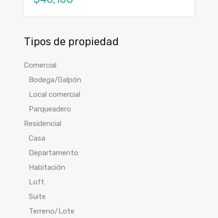
Tipos de propiedad
Comercial
Bodega/Galpón
Local comercial
Parqueadero
Residencial
Casa
Departamento
Habitación
Loft
Suite
Terreno/Lote