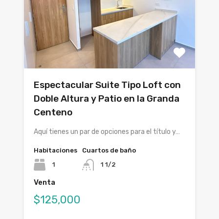
Espectacular Suite Tipo Loft con
Doble Altura y Patio en la Granda
Centeno
Aquí tienes un par de opciones para el título y…
Habitaciones
Cuartos de baño
1
1 1/2
Venta
$125,000