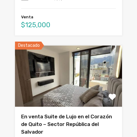
Venta
$125,000
Destacado
En venta Suite de Lujo en el Corazón
de Quito – Sector República del
Salvador