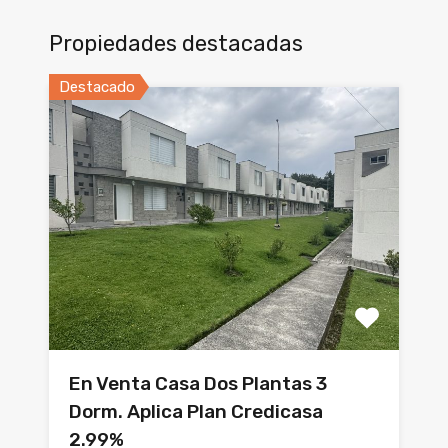
Propiedades destacadas
Destacado
En Venta Casa Dos Plantas 3
Dorm. Aplica Plan Credicasa
2.99%