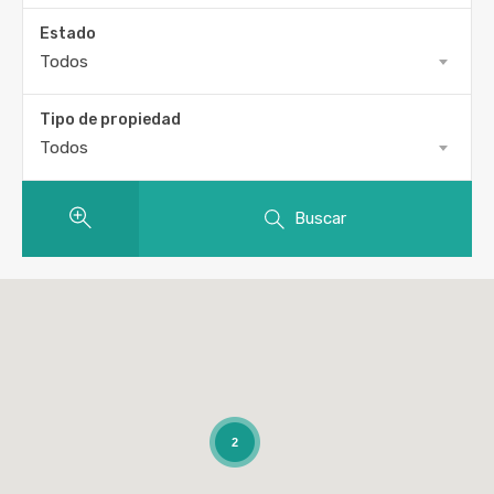
Estado
Todos
Tipo de propiedad
Todos
Buscar
2