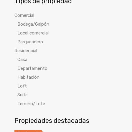
Tipos de propiedad
Comercial
Bodega/Galpón
Local comercial
Parqueadero
Residencial
Casa
Departamento
Habitación
Loft
Suite
Terreno/Lote
Propiedades destacadas