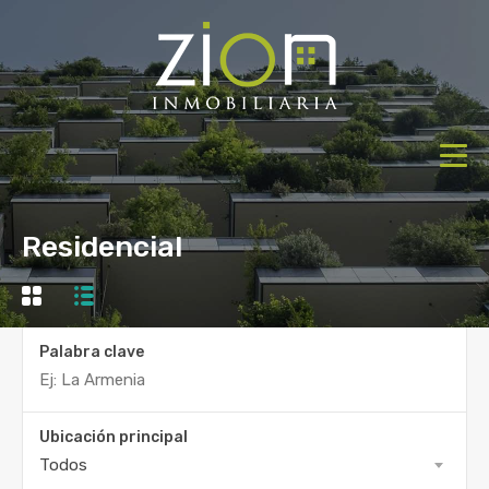
Residencial
Palabra clave
Ubicación principal
Todos