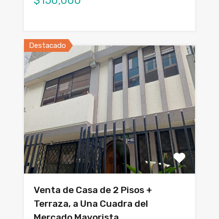
$150,000
Destacado
Venta de Casa de 2 Pisos +
Terraza, a Una Cuadra del
Mercado Mayorista