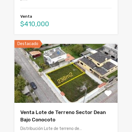
Venta
$410,000
Destacado
Venta Lote de Terreno Sector Dean
Bajo Conocoto
Distribución Lote de terreno de…