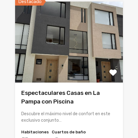
Destacado
Espectaculares Casas en La
Pampa con Piscina
Descubre el máximo nivel de confort en este
exclusivo conjunto…
Habitaciones
Cuartos de baño