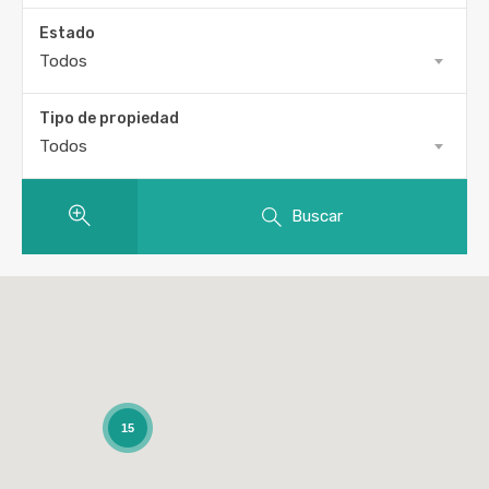
Estado
Todos
Tipo de propiedad
Todos
Buscar
15