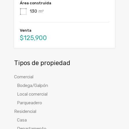
Área construida
130
m²
Venta
$125,900
Tipos de propiedad
Comercial
Bodega/Galpón
Local comercial
Parqueadero
Residencial
Casa
Departamento