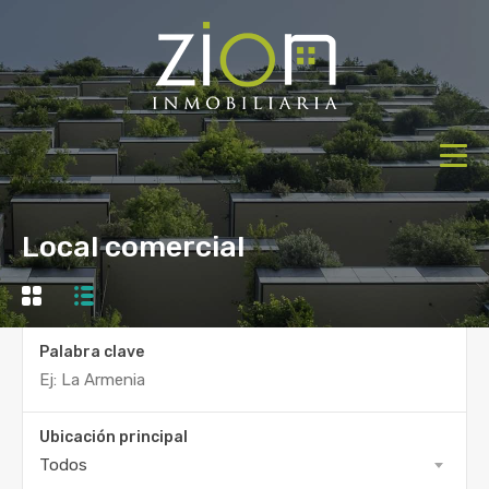
Local comercial
Palabra clave
Ubicación principal
Todos