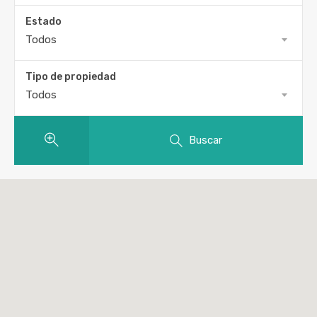
Estado
Todos
Tipo de propiedad
Todos
Buscar