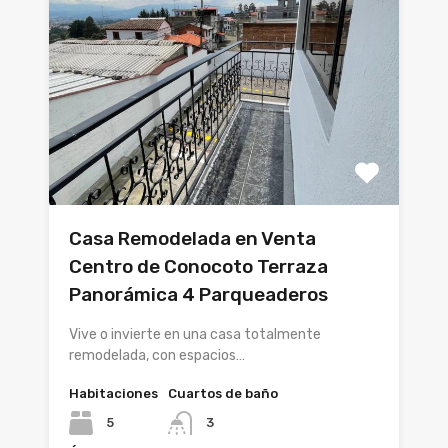
Casa Remodelada en Venta
Centro de Conocoto Terraza
Panorámica 4 Parqueaderos
Vive o invierte en una casa totalmente
remodelada, con espacios…
Habitaciones
Cuartos de baño
5
3