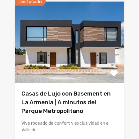
Destacado
Casas de Lujo con Basement en
La Armenia | A minutos del
Parque Metropolitano
Vive rodeado de confort y exclusividad en el
Valle de…