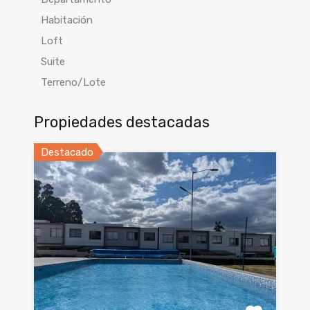
Habitación
Loft
Suite
Terreno/Lote
Propiedades destacadas
Destacado