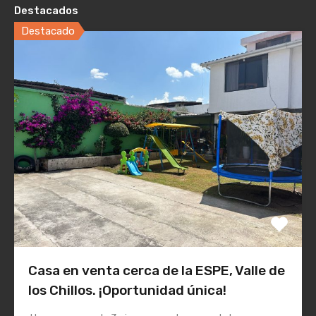
Destacados
Destacado
Casa en venta cerca de la ESPE, Valle de
los Chillos. ¡Oportunidad única!