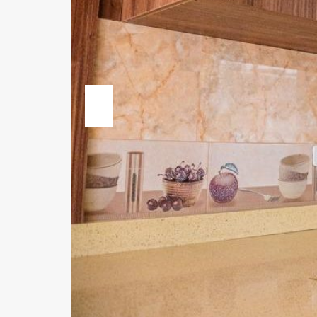
Previous