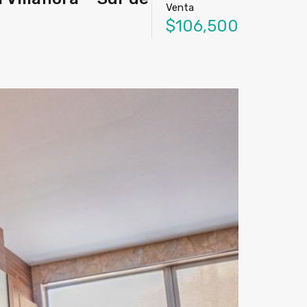
Venta
$106,500