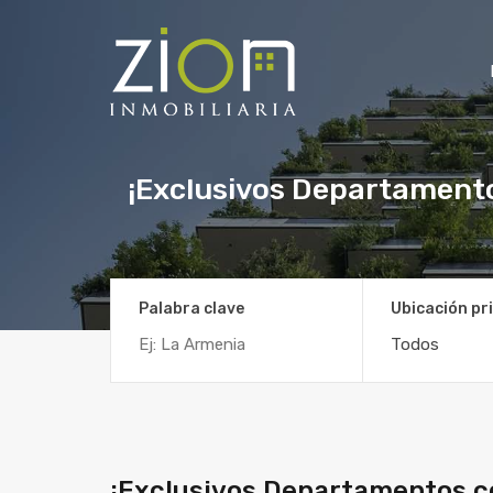
¡Exclusivos Departamentos
Palabra clave
Ubicación pri
Todos
¡Exclusivos Departamentos co