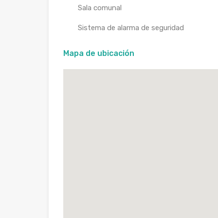
Sala comunal
Sistema de alarma de seguridad
Mapa de ubicación