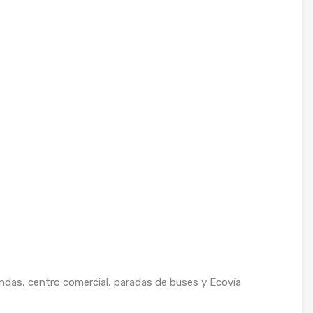
endas, centro comercial, paradas de buses y Ecovía