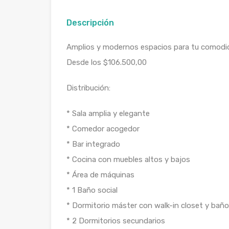
Descripción
Amplios y modernos espacios para tu comodi
Desde los $106.500,00
Distribución:
* Sala amplia y elegante
* Comedor acogedor
* Bar integrado
* Cocina con muebles altos y bajos
* Área de máquinas
* 1 Baño social
* Dormitorio máster con walk-in closet y baño
* 2 Dormitorios secundarios