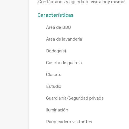
¡Contáctanos y agenda tu visita hoy mismo!
Características
Área de BBQ
Área de lavandería
Bodega(s)
Caseta de guardia
Closets
Estudio
Guardianía/Seguridad privada
Iluminación
Parqueadero visitantes