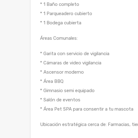
* 1 Baño completo
* 1 Parqueadero cubierto
* 1 Bodega cubierta
Áreas Comunales:
* Garita con servicio de vigilancia
* Cámaras de video vigilancia
* Ascensor moderno
* Área BBQ
* Gimnasio semi equipado
* Salón de eventos
* Área Pet SPA para consentir a tu mascota
Ubicación estratégica cerca de: Farmacias, ti