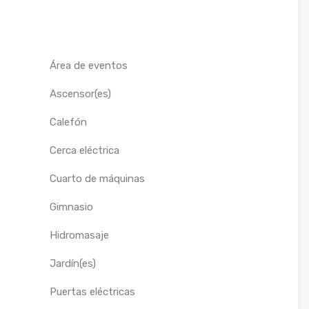
Área de eventos
Ascensor(es)
Calefón
Cerca eléctrica
Cuarto de máquinas
Gimnasio
Hidromasaje
Jardín(es)
Puertas eléctricas