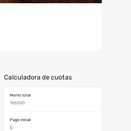
Calculadora de cuotas
Monto total
Pago inicial