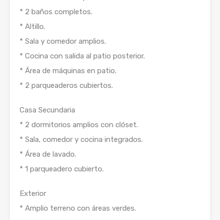
* 2 baños completos.
* Altillo.
* Sala y comedor amplios.
* Cocina con salida al patio posterior.
* Área de máquinas en patio.
* 2 parqueaderos cubiertos.
Casa Secundaria
* 2 dormitorios amplios con clóset.
* Sala, comedor y cocina integrados.
* Área de lavado.
* 1 parqueadero cubierto.
Exterior
* Amplio terreno con áreas verdes.