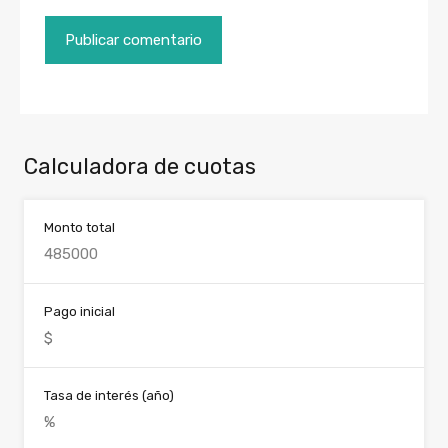
Calculadora de cuotas
Monto total
Pago inicial
Tasa de interés (año)