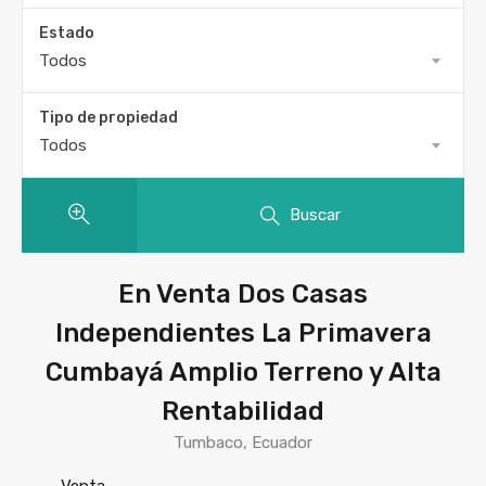
Estado
Todos
Tipo de propiedad
Todos
Buscar
En Venta Dos Casas
Independientes La Primavera
Cumbayá Amplio Terreno y Alta
Rentabilidad
Tumbaco, Ecuador