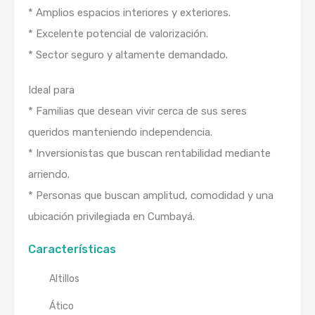
* Amplios espacios interiores y exteriores.
* Excelente potencial de valorización.
* Sector seguro y altamente demandado.
Ideal para
* Familias que desean vivir cerca de sus seres
queridos manteniendo independencia.
* Inversionistas que buscan rentabilidad mediante
arriendo.
* Personas que buscan amplitud, comodidad y una
ubicación privilegiada en Cumbayá.
Características
Altillos
Ático