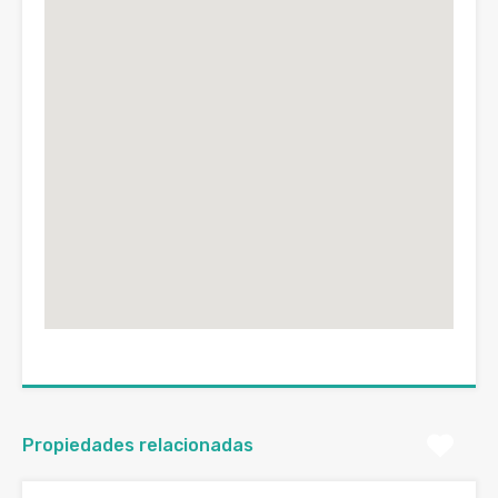
Propiedades relacionadas