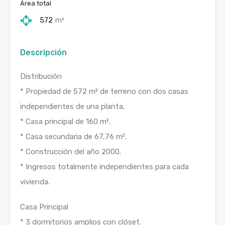
Área total
572
m²
Descripción
Distribución
* Propiedad de 572 m² de terreno con dos casas
independientes de una planta.
* Casa principal de 160 m².
* Casa secundaria de 67,76 m².
* Construcción del año 2000.
* Ingresos totalmente independientes para cada
vivienda.
Casa Principal
* 3 dormitorios amplios con clóset.