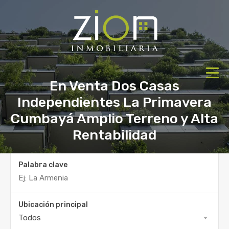
En Venta Dos Casas
Independientes La Primavera
Cumbayá Amplio Terreno y Alta
Rentabilidad
Palabra clave
Ubicación principal
Todos