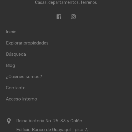
Casas, departamentos, terrenos
Inicio
Explorar propiedades
Búsqueda
Blog
¿Quiénes somos?
Contacto
Acceso Interno
Reina Victoria No. 25-33 y Colón
Edificio Banco de Guayaquil , piso 7,