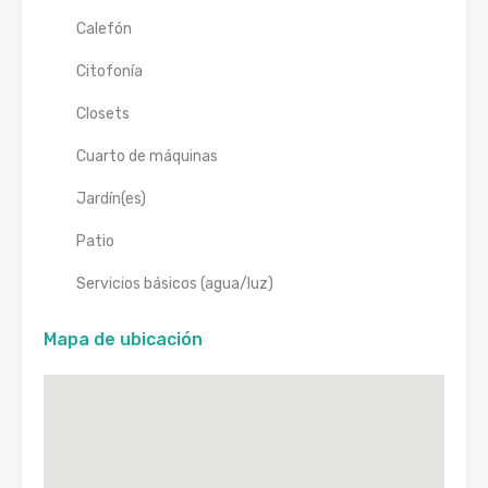
Calefón
Citofonía
Closets
Cuarto de máquinas
Jardín(es)
Patio
Servicios básicos (agua/luz)
Mapa de ubicación