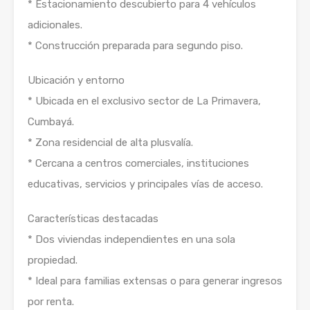
* Estacionamiento descubierto para 4 vehículos
adicionales.
* Construcción preparada para segundo piso.
Ubicación y entorno
* Ubicada en el exclusivo sector de La Primavera,
Cumbayá.
* Zona residencial de alta plusvalía.
* Cercana a centros comerciales, instituciones
educativas, servicios y principales vías de acceso.
Características destacadas
* Dos viviendas independientes en una sola
propiedad.
* Ideal para familias extensas o para generar ingresos
por renta.