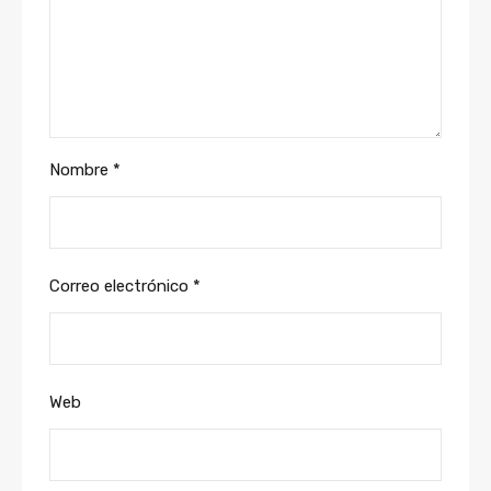
Nombre
*
Correo electrónico
*
Web