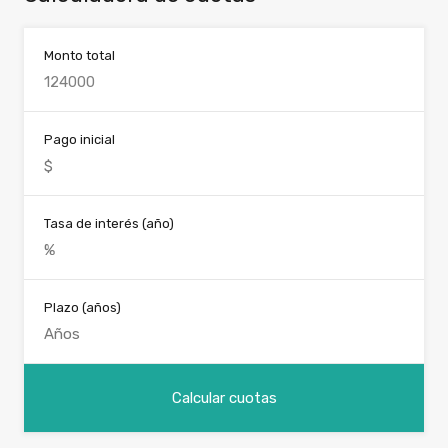
Monto total
Pago inicial
Tasa de interés (año)
Plazo (años)