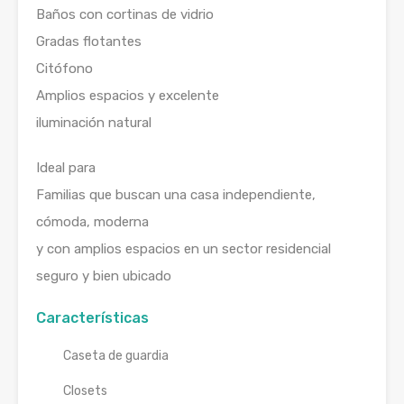
Baños con cortinas de vidrio
Gradas flotantes
Citófono
Amplios espacios y excelente
iluminación natural
Ideal para
Familias que buscan una casa independiente,
cómoda, moderna
y con amplios espacios en un sector residencial
seguro y bien ubicado
Características
Caseta de guardia
Closets