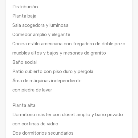
Distribución
Planta baja
Sala acogedora y luminosa
Comedor amplio y elegante
Cocina estilo americana con fregadero de doble pozo
muebles altos y bajos y mesones de granito
Baño social
Patio cubierto con piso duro y pérgola
Área de máquinas independiente
con piedra de lavar
Planta alta
Dormitorio máster con clóset amplio y baño privado
con cortinas de vidrio
Dos dormitorios secundarios