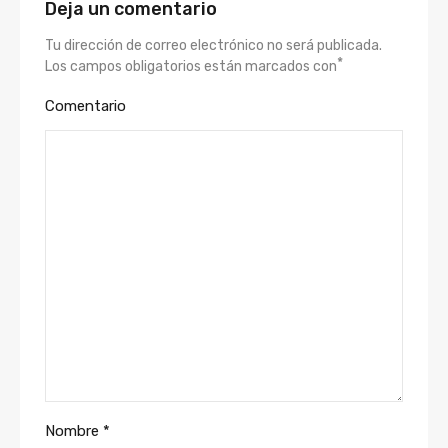
Deja un comentario
Tu dirección de correo electrónico no será publicada.
*
Los campos obligatorios están marcados con
Comentario
Nombre
*