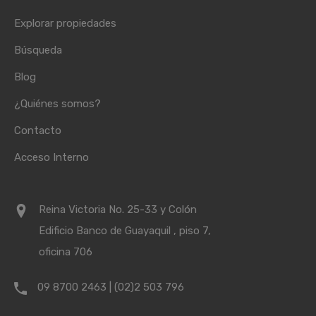
Explorar propiedades
Búsqueda
Blog
¿Quiénes somos?
Contacto
Acceso Interno
Reina Victoria No. 25-33 y Colón
Edificio Banco de Guayaquil , piso 7,
oficina 706
09 8700 2463 | (02)2 503 796