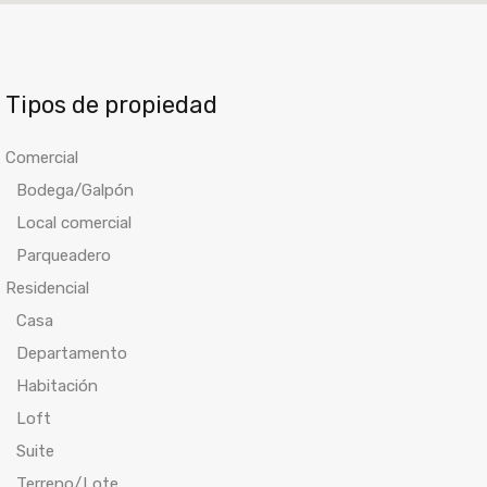
Tipos de propiedad
Comercial
Bodega/Galpón
Local comercial
Parqueadero
Residencial
Casa
Departamento
Habitación
Loft
Suite
Terreno/Lote