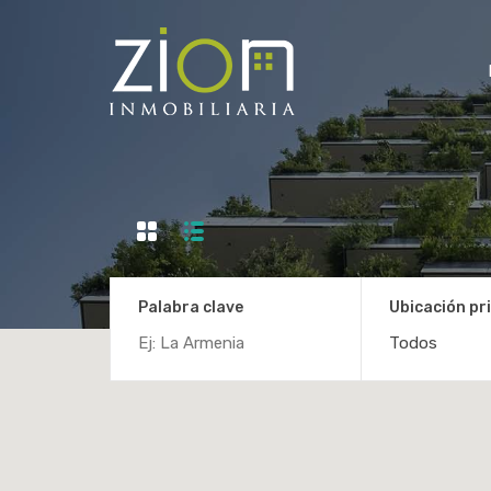
Palabra clave
Ubicación pri
Todos