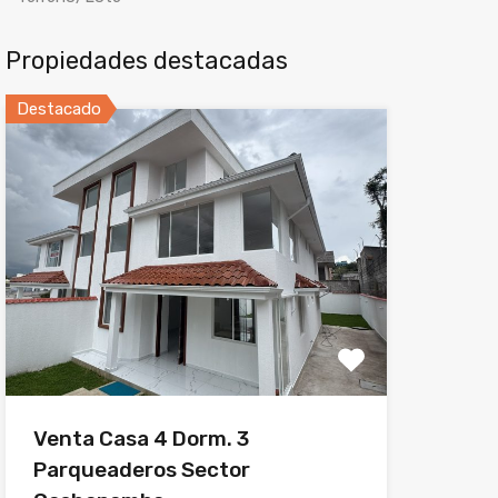
Propiedades destacadas
Destacado
Venta Casa 4 Dorm. 3
Parqueaderos Sector