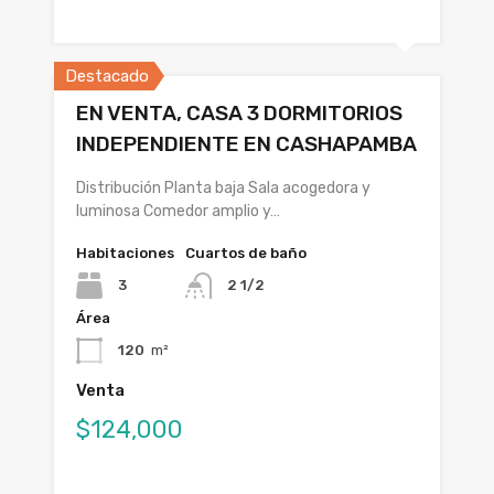
Destacado
EN VENTA, CASA 3 DORMITORIOS
INDEPENDIENTE EN CASHAPAMBA
Distribución Planta baja Sala acogedora y
luminosa Comedor amplio y…
Habitaciones
Cuartos de baño
3
2 1/2
Área
120
m²
Venta
$124,000