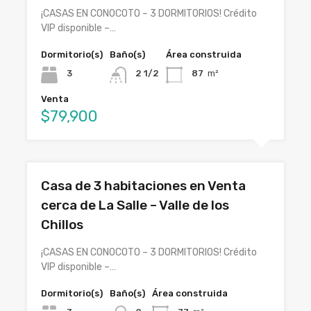
¡CASAS EN CONOCOTO – 3 DORMITORIOS! Crédito
VIP disponible –…
Dormitorio(s)
Baño(s)
Área construida
3
2 1/2
87
m²
Venta
$79,900
Casa de 3 habitaciones en Venta
cerca de La Salle – Valle de los
Chillos
¡CASAS EN CONOCOTO – 3 DORMITORIOS! Crédito
VIP disponible –…
Dormitorio(s)
Baño(s)
Área construida