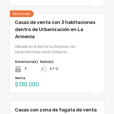
Destacado
Casas de venta con 3 habitaciones
dentro de Urbanización en La
Armenia
Ubicado en el Sector La Armenia, con
características como: Conjunto…
Dormitorio(s)
Baño(s)
3
2 1-2
Venta
$130,500
Casas con zona de fogata de venta