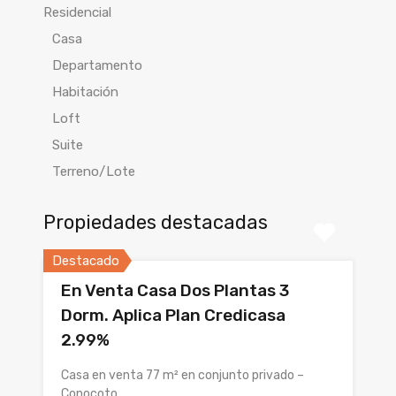
Residencial
Casa
Departamento
Habitación
Loft
Suite
Terreno/Lote
Propiedades destacadas
Destacado
En Venta Casa Dos Plantas 3
Dorm. Aplica Plan Credicasa
2.99%
Casa en venta 77 m² en conjunto privado –
Conocoto…