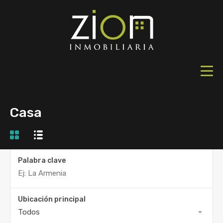
Casa
Palabra clave
Ubicación principal
Todos