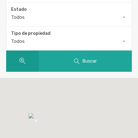
Estado
Todos
Tipo de propiedad
Todos
Buscar
9