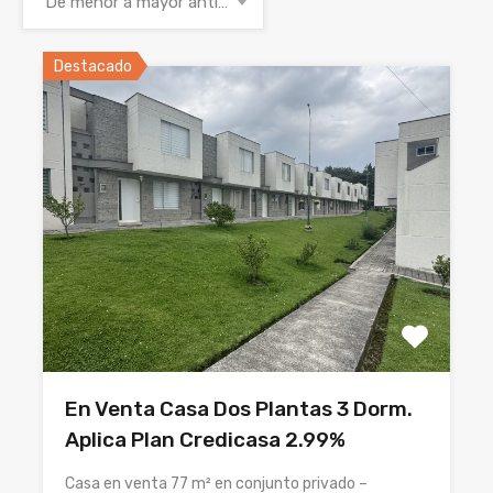
De menor a mayor antigüedad
Destacado
En Venta Casa Dos Plantas 3 Dorm.
Aplica Plan Credicasa 2.99%
Casa en venta 77 m² en conjunto privado –