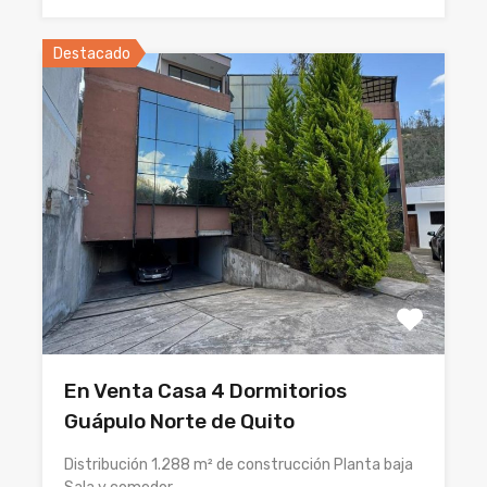
Destacado
En Venta Casa 4 Dormitorios
Guápulo Norte de Quito
Distribución 1.288 m² de construcción Planta baja