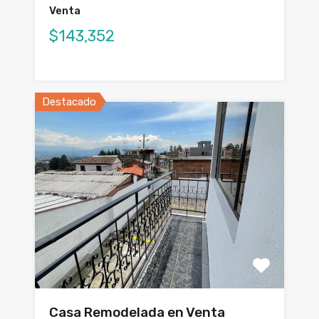
Venta
$143,352
Destacado
Casa Remodelada en Venta