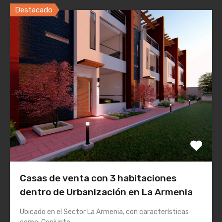
Destacado
Casas de venta con 3 habitaciones
dentro de Urbanización en La Armenia
Ubicado en el Sector La Armenia, con características