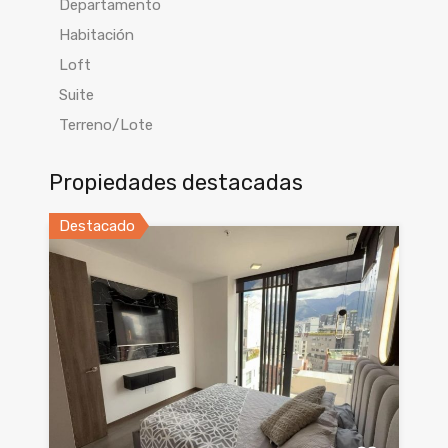
Departamento
Habitación
Loft
Suite
Terreno/Lote
Propiedades destacadas
Destacado