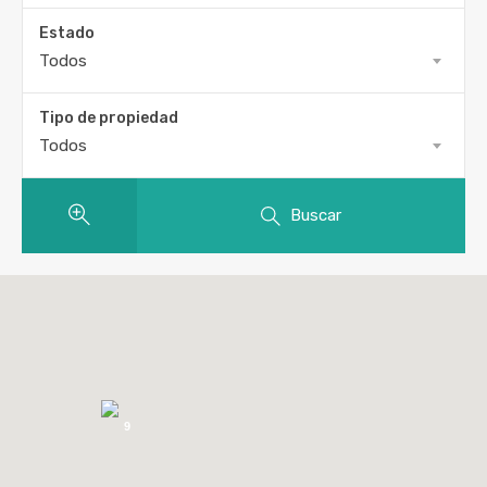
Estado
Todos
Tipo de propiedad
Todos
Buscar
9