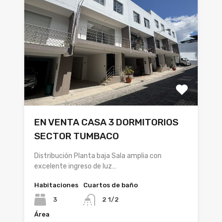
EN VENTA CASA 3 DORMITORIOS
SECTOR TUMBACO
Distribución Planta baja Sala amplia con
excelente ingreso de luz…
Habitaciones
Cuartos de baño
3
2 1/2
Área