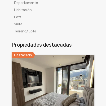
Departamento
Habitación
Loft
Suite
Terreno/Lote
Propiedades destacadas
Destacado