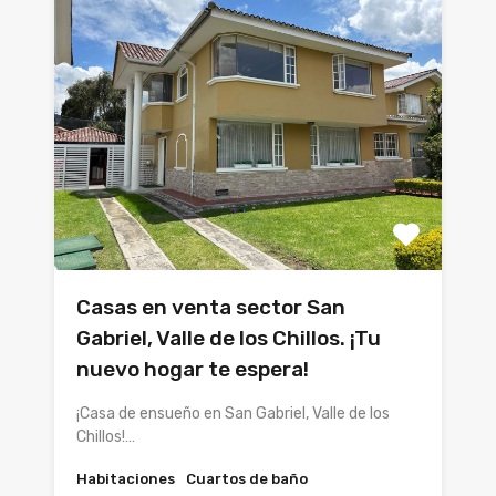
Casas en venta sector San
Gabriel, Valle de los Chillos. ¡Tu
nuevo hogar te espera!
¡Casa de ensueño en San Gabriel, Valle de los
Chillos!…
Habitaciones
Cuartos de baño