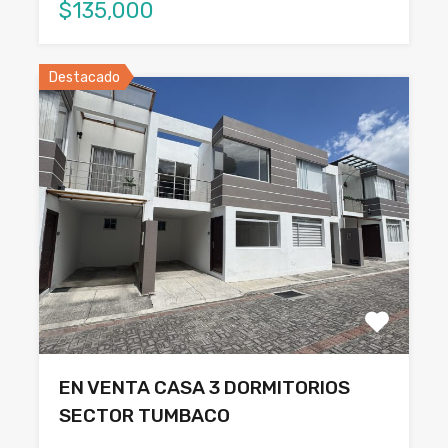
$135,000
Destacado
EN VENTA CASA 3 DORMITORIOS
SECTOR TUMBACO