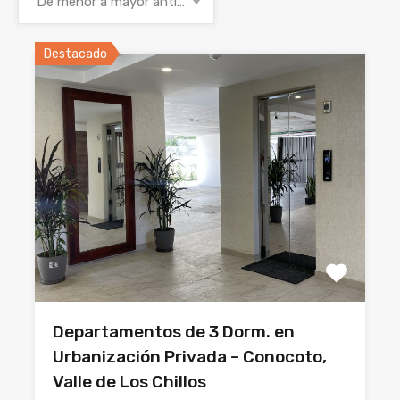
De menor a mayor antigüedad
Destacado
Departamentos de 3 Dorm. en
Urbanización Privada – Conocoto,
Valle de Los Chillos