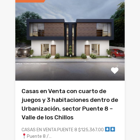
Casas en Venta con cuarto de
juegos y 3 habitaciones dentro de
Urbanización, sector Puente 8 –
Valle de los Chillos
CASAS EN VENTA PUENTE 8 $125,367.00
Puente 8 /…