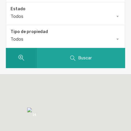
Estado
Todos
Tipo de propiedad
Todos
Buscar
14