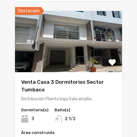
Destacado
Venta Casa 3 Dormitorios Sector
Tumbaco
Distribución Planta baja Sala amplia…
Dormitorio(s)
Baño(s)
3
2 1/2
Área construida