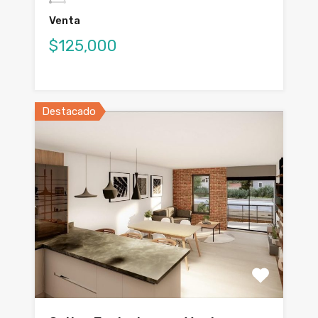
Venta
$125,000
Destacado