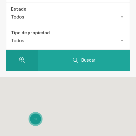
Estado
Todos
Tipo de propiedad
Todos
Buscar
9