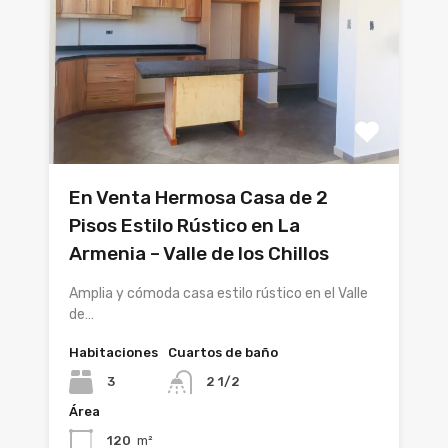
En Venta Hermosa Casa de 2
Pisos Estilo Rústico en La
Armenia – Valle de los Chillos
Amplia y cómoda casa estilo rústico en el Valle
de…
Habitaciones
Cuartos de baño
3
2 1/2
Área
120
m²