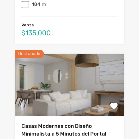
184
m²
Venta
$135,000
Destacado
Casas Modernas con Diseño
Minimalista a 5 Minutos del Portal