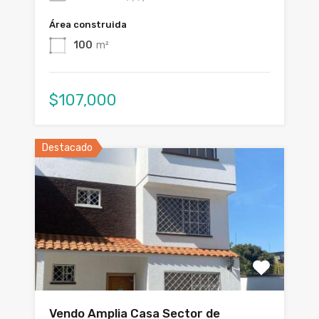
Área construida
100
m²
$107,000
Destacado
Vendo Amplia Casa Sector de