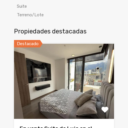
Suite
Terreno/Lote
Propiedades destacadas
Destacado