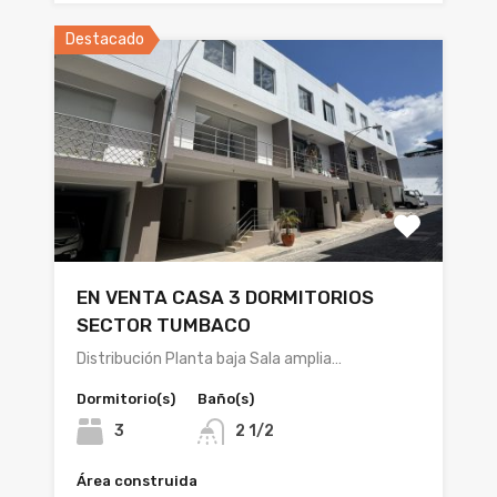
Destacado
EN VENTA CASA 3 DORMITORIOS
SECTOR TUMBACO
Distribución Planta baja Sala amplia…
Dormitorio(s)
Baño(s)
3
2 1/2
Área construida