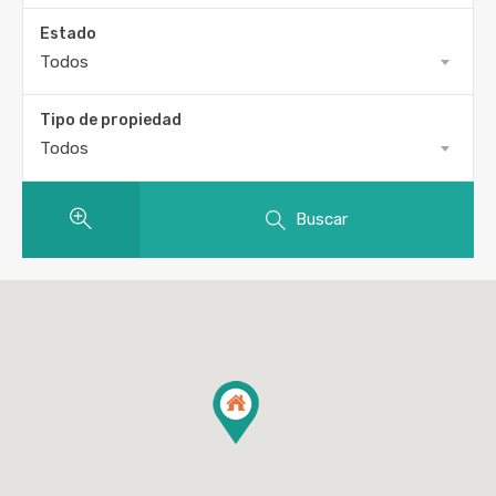
Estado
Todos
Tipo de propiedad
Todos
Buscar