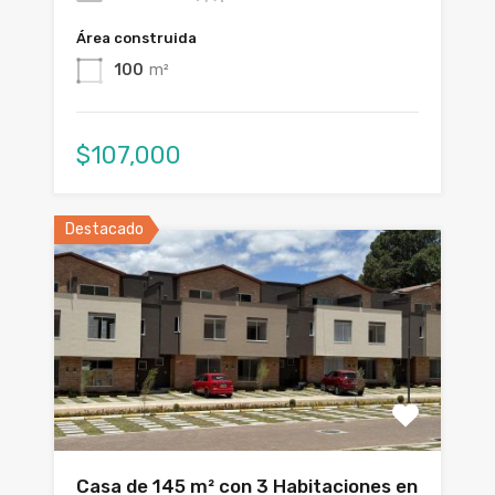
Área construida
100
m²
$107,000
Destacado
Casa de 145 m² con 3 Habitaciones en