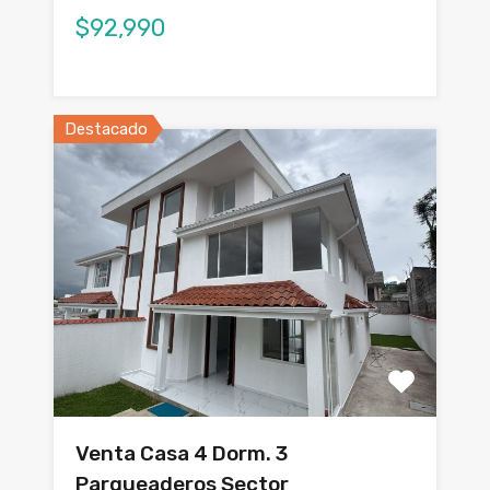
$92,990
Destacado
Venta Casa 4 Dorm. 3
Parqueaderos Sector