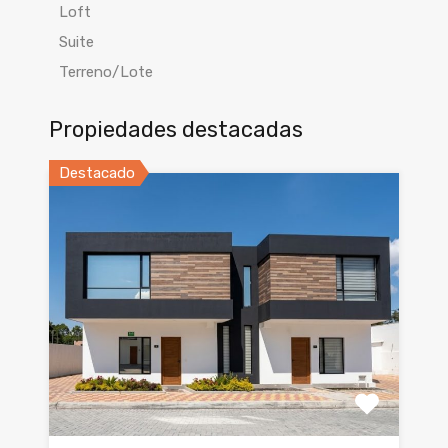
Loft
Suite
Terreno/Lote
Propiedades destacadas
Destacado