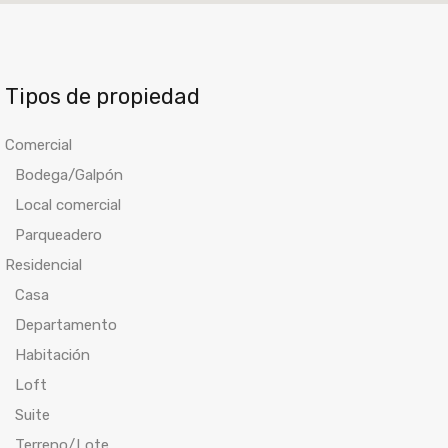
Tipos de propiedad
Comercial
Bodega/Galpón
Local comercial
Parqueadero
Residencial
Casa
Departamento
Habitación
Loft
Suite
Terreno/Lote