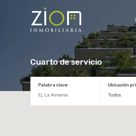
Cuarto de servicio
Palabra clave
Ubicación pri
Todos