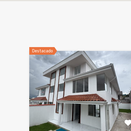
Destacado