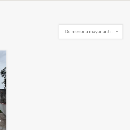
De menor a mayor antigüedad