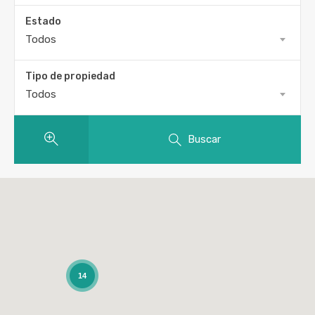
Estado
Todos
Tipo de propiedad
Todos
Buscar
14