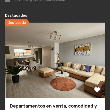
Destacados
Destacado
Departamentos en venta, comodidad y