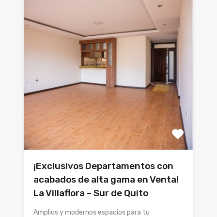
¡Exclusivos Departamentos con
acabados de alta gama en Venta!
La Villaflora – Sur de Quito
Amplios y modernos espacios para tu