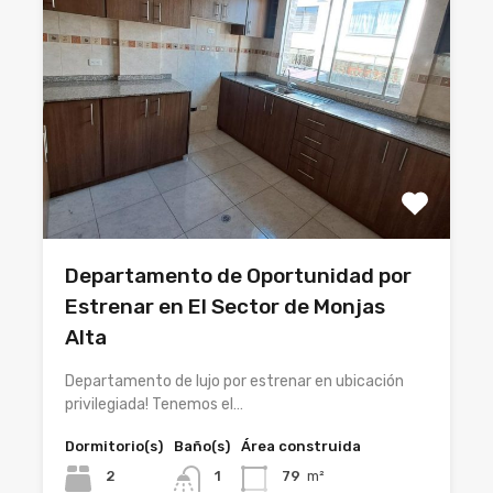
Departamento de Oportunidad por
Estrenar en El Sector de Monjas
Alta
Departamento de lujo por estrenar en ubicación
privilegiada! Tenemos el…
Dormitorio(s)
Baño(s)
Área construida
2
1
79
m²