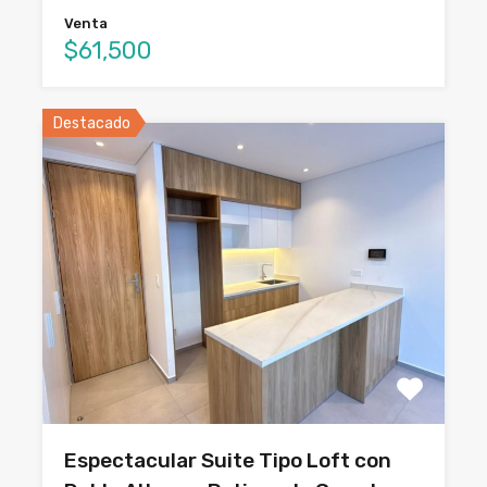
Venta
$61,500
Destacado
Espectacular Suite Tipo Loft con