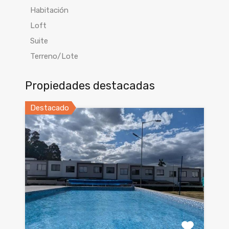
Habitación
Loft
Suite
Terreno/Lote
Propiedades destacadas
Destacado