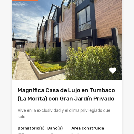
Magnífica Casa de Lujo en Tumbaco
(La Morita) con Gran Jardín Privado
Vive en la exclusividad y el clima privilegiado que
solo…
Dormitorio(s)
Baño(s)
Área construida