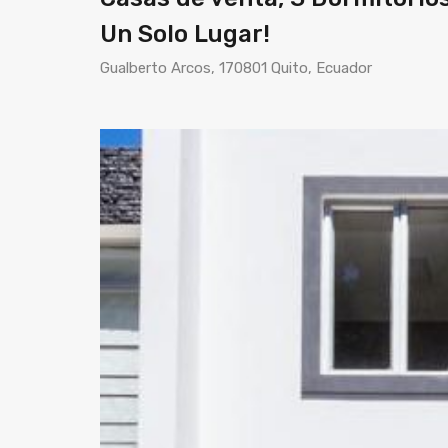
Un Solo Lugar!
Gualberto Arcos, 170801 Quito, Ecuador