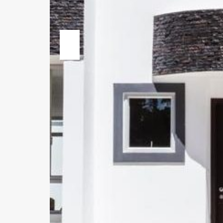
Previous