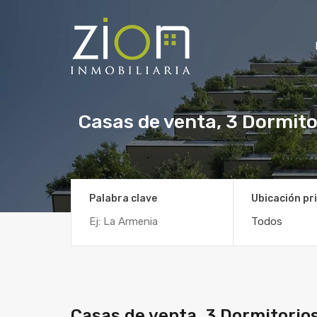
Casas de venta, 3 Dormito
Palabra clave
Ubicación pri
Todos
Casas de venta, 3 Dormitorio