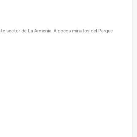
te sector de La Armenia. A pocos minutos del Parque