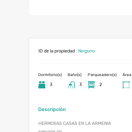
ID de la propiedad :
Ninguno
Dormitorio(s)
Baño(s)
Parqueadero(s)
Área
3
3
2
Descripción
HERMOSAS CASAS EN LA ARMENIA