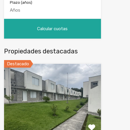
Plazo (años)
Propiedades destacadas
Destacado