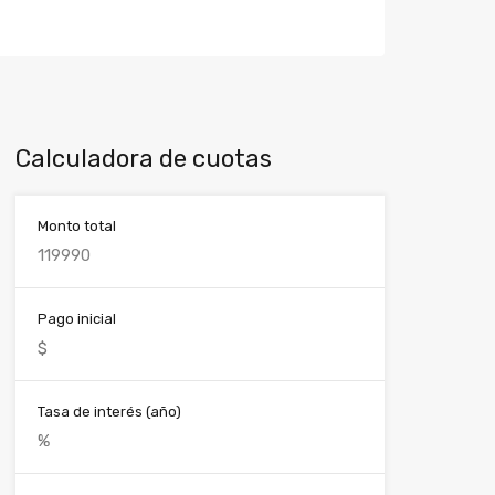
Calculadora de cuotas
Monto total
Pago inicial
Tasa de interés (año)